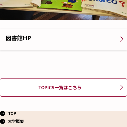
図書館HP
TOPICS一覧はこちら
TOP
大学概要