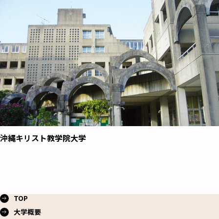
沖縄キリスト教学院大学
TOP
大学概要