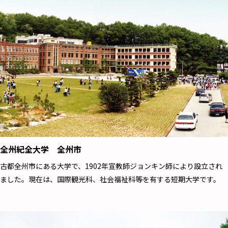
全州紀全大学 全州市
古都全州市にある大学で、1902年宣教師ジョンキン師により設立され
ました。現在は、国際観光科、社会福祉科等を有する短期大学です。