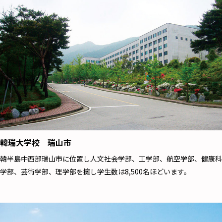
韓瑞大学校 瑞山市
韓半島中西部瑞山市に位置し人文社会学部、工学部、航空学部、健康科
学部、芸術学部、理学部を擁し学生数は8,500名ほどいます。