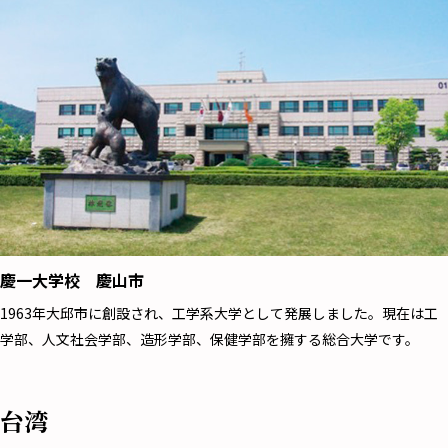
慶一大学校 慶山市
1963年大邱市に創設され、工学系大学として発展しました。現在は工
学部、人文社会学部、造形学部、保健学部を擁する総合大学です。
台湾