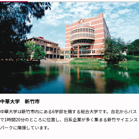
中華大学 新竹市
中華大学は新竹市内にある6学部を擁する総合大学です。台北からバス
で1時間20分のところに位置し、日系企業が多く集まる新竹サイエンス
パークに隣接しています。