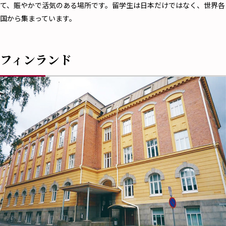
て、賑やかで活気のある場所です。留学生は日本だけではなく、世界各
国から集まっています。
フィンランド