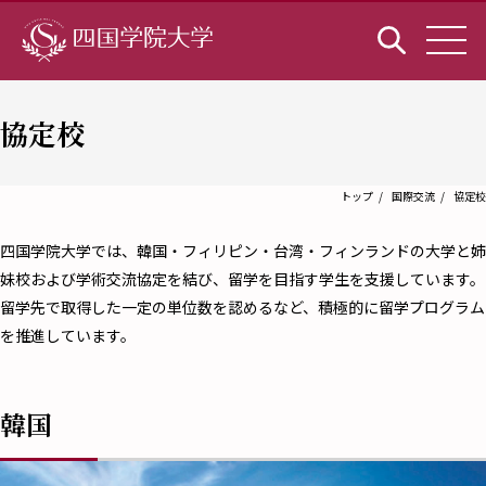
協定校
トップ
国際交流
協定校
四国学院大学では、韓国・フィリピン・台湾・フィンランドの大学と姉
妹校および学術交流協定を結び、留学を目指す学生を支援しています。
留学先で取得した一定の単位数を認めるなど、積極的に留学プログラム
を推進しています。
韓国