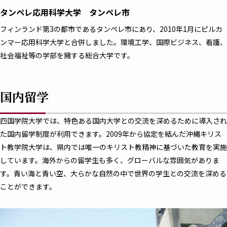
タンペレ応用科学大学 タンペレ市
フィンランド第3の都市であるタンペレ市にあり、2010年1月にピルカ
ンマー応用科学大学と合併しました。環境工学、国際ビジネス、看護、
社会福祉等の学部を擁する総合大学です。
国内留学
四国学院大学では、特色ある国内大学との交流を深めるために導入され
た国内留学制度が利用できます。2009年から協定を結んだ沖縄キリス
ト教学院大学は、県内では唯一のキリスト教精神に基づいた教育を実施
しています。海外からの留学生も多く、グローバルな雰囲気がありま
す。青い海と青い空、大らかな自然の中で世界の学生との交流を深める
ことができます。