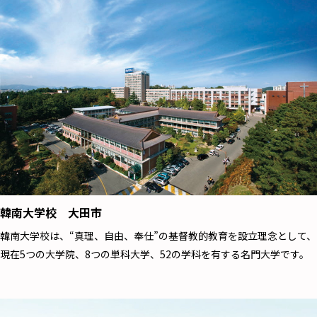
韓南大学校 大田市
韓南大学校は、“真理、自由、奉仕”の基督教的教育を設立理念として、
現在5つの大学院、8つの単科大学、52の学科を有する名門大学です。