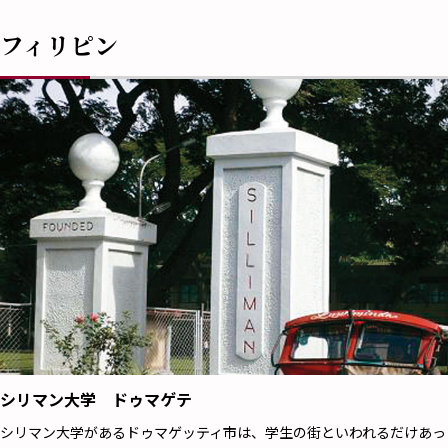
フィリピン
シリマン大学 ドゥマゲテ
シリマン大学があるドゥマゲッティ市は、学生の街といわれるだけあっ