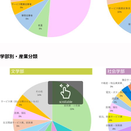
学部別・産業分類
scrollable