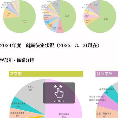
2024年度 就職決定状況（2025．3．31現在）
学部別・職業分類
scrollable