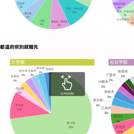
都道府県別就職先
scrollable