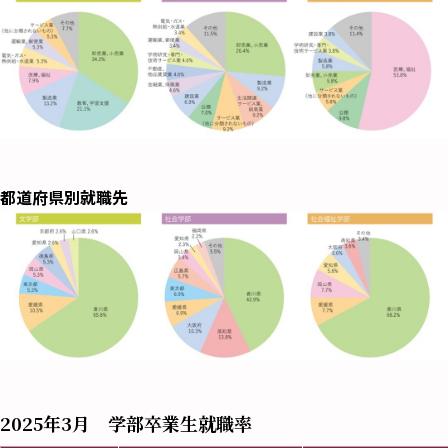
都道府県別就職先
2025年3月 学部卒業生就職率