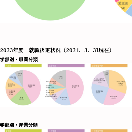
2023年度 就職決定状況（2024．3．31現在）
学部別・職業分類
学部別・産業分類