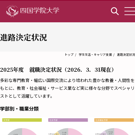
進路決定状況
トップ
学生生活・キャリア支援
進路決定状況
2025年度 就職決定状況（2026．3．31現在）
多彩な専門教育・幅広い国際交流により培われた豊かな教養・人間性を
もとに、教育・社会福祉・サービス業など実に様々な分野でスペシャリ
ストとして活躍しています。
学部別・職業分類