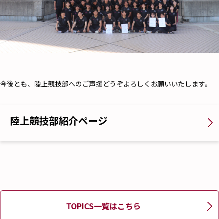
今後とも、陸上競技部へのご声援どうぞよろしくお願いいたします。
陸上競技部紹介ページ
TOPICS一覧はこちら