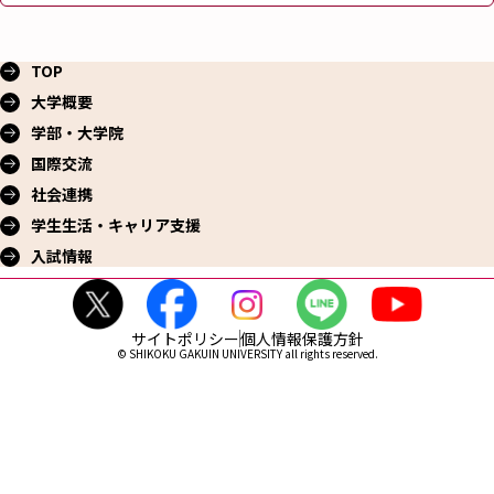
TOP
大学概要
学部・大学院
国際交流
社会連携
学生生活・
キャリア支援
入試情報
サイトポリシー
個人情報保護方針
© SHIKOKU GAKUIN UNIVERSITY all rights reserved.