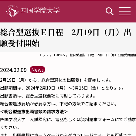
総合型選抜Ｅ日程 2月19日（月）出
願受付開始
トップ
TOPICS
総合型選抜Ｅ日程 2月19日（月）出願受付開始
2024.02.09
News
2月19日（月）から、総合型選抜の出願受付を開始します。
出願期間は、2024年2月19日（月）～3月15日（金）となります。
出願書類は、総合型選抜要項に同封しております。
総合型選抜要項が必要な方は、下記の方法でご請求ください。
＜総合型選抜出願書類の請求方法＞
四国学院大学 入試課宛に、電話もしくは資料請求フォームにてご請求
ください。
また、出願書類はホームページからダウンロードすることも可能です。