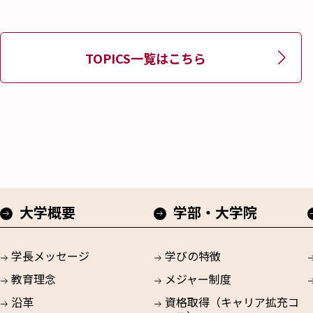
TOPICS一覧はこちら
大学概要
学部・大学院
学長メッセージ
学びの特徴
教育理念
メジャー制度
沿革
資格取得（キャリア拡充コ