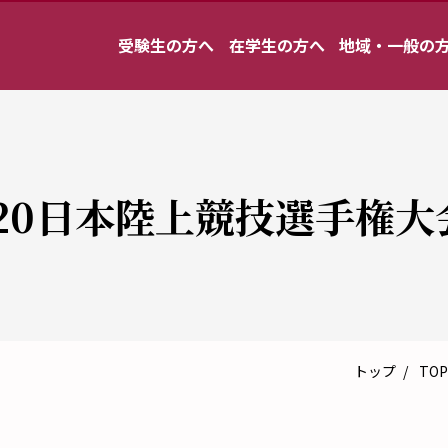
受験生の方へ
在学生の方へ
地域・一般の
20日本陸上競技選手権大
トップ
TOP