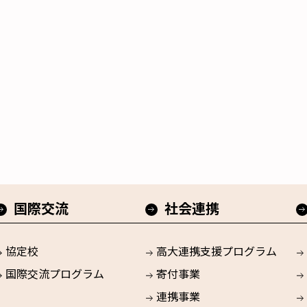
国際交流
社会連携
協定校
高大連携支援プログラム
国際交流プログラム
寄付事業
連携事業