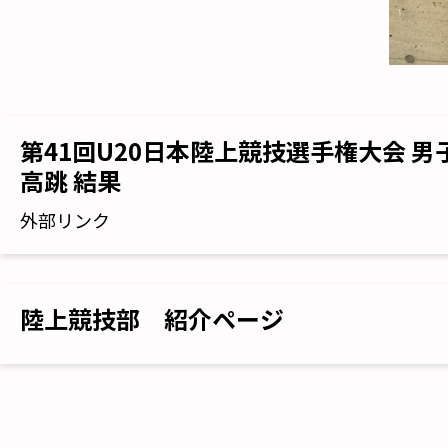
第41回U20日本陸上競技選手権大会 男
高跳 結果
外部リンク
陸上競技部 紹介ページ