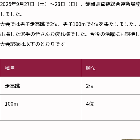
2025年9月27日（土）～28日（日）、静岡県草薙総合運動
しました。
大会では男子走高跳で2位、男子100mで4位を果たしました
出場した選手の皆さんお疲れ様でした。今後の活躍にも期待し
大会記録は以下のとおりです。
種目
順位
走高跳
2位
100m
4位