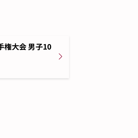
手権大会 男子10