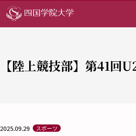
【陸上競技部】第41回U
2025.09.29
スポーツ