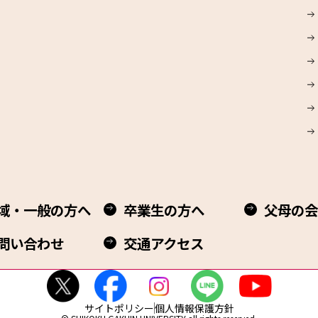
域・一般の方へ
卒業生の方へ
父母の会
問い合わせ
交通アクセス
サイトポリシー
個人情報保護方針