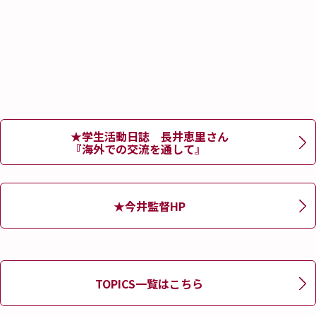
★学生活動日誌 長井恵里さん
『海外での交流を通して』
★今井監督HP
TOPICS一覧はこちら