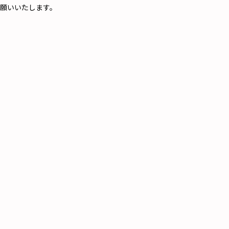
願いいたします。