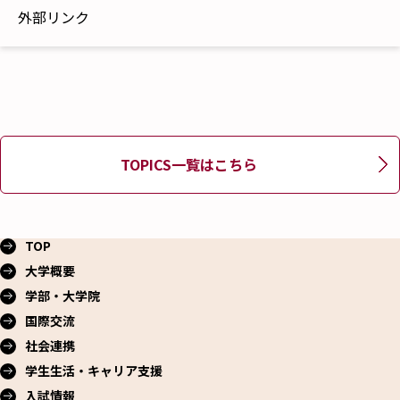
外部リンク
TOPICS一覧はこちら
TOP
大学概要
学部・大学院
国際交流
社会連携
学生生活・
キャリア支援
入試情報