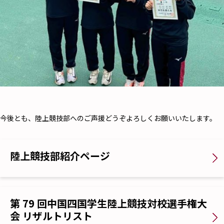
今後とも、陸上競技部へのご声援どうぞよろしくお願いいたします。
陸上競技部紹介ページ
第 79 回中国四国学生陸上競技対校選手権大
会 リザルトリスト