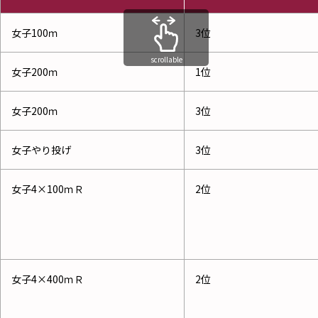
女子100ｍ
3位
scrollable
女子200ｍ
1位
女子200ｍ
3位
女子やり投げ
3位
女子4×100ｍＲ
2位
女子4×400ｍＲ
2位