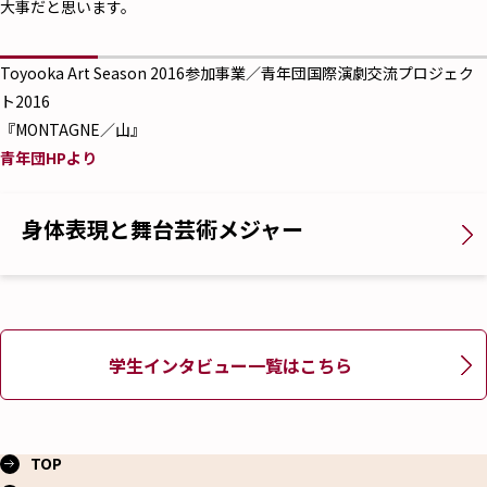
大事だと思います。
Toyooka Art Season 2016参加事業／青年団国際演劇交流プロジェク
ト2016
『MONTAGNE／山』
青年団HPより
身体表現と舞台芸術メジャー
学生インタビュー一覧はこちら
TOP