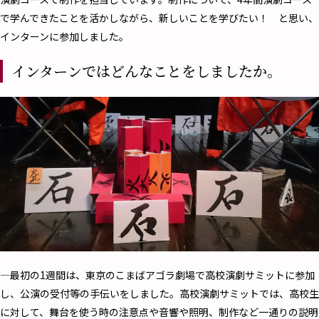
で学んできたことを活かしながら、新しいことを学びたい！ と思い、
インターンに参加しました。
インターンではどんなことをしましたか。
―最初の1週間は、東京のこまばアゴラ劇場で高校演劇サミットに参加
し、公演の受付等の手伝いをしました。高校演劇サミットでは、高校生
に対して、舞台を使う時の注意点や音響や照明、制作など一通りの説明