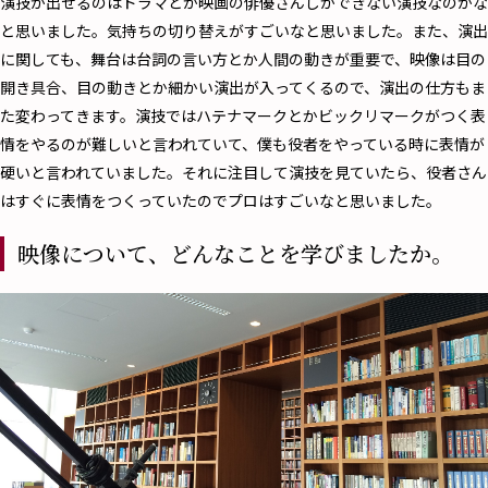
演技が出せるのはドラマとか映画の俳優さんしかできない演技なのかな
と思いました。気持ちの切り替えがすごいなと思いました。また、演出
に関しても、舞台は台詞の言い方とか人間の動きが重要で、映像は目の
開き具合、目の動きとか細かい演出が入ってくるので、演出の仕方もま
た変わってきます。演技ではハテナマークとかビックリマークがつく表
情をやるのが難しいと言われていて、僕も役者をやっている時に表情が
硬いと言われていました。それに注目して演技を見ていたら、役者さん
はすぐに表情をつくっていたのでプロはすごいなと思いました。
映像について、どんなことを学びましたか。