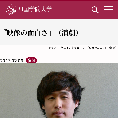
『映像の面白さ』（演劇）
トップ
学生インタビュー
『映像の面白さ』（演劇）
2017.02.06
演劇