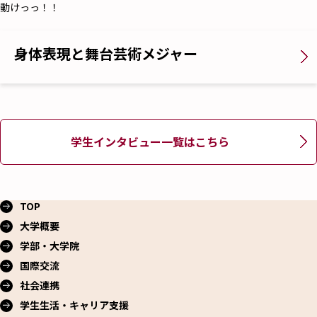
動けっっ！！
身体表現と舞台芸術メジャー
学生インタビュー一覧はこちら
TOP
大学概要
学部・大学院
国際交流
社会連携
学生生活・
キャリア支援