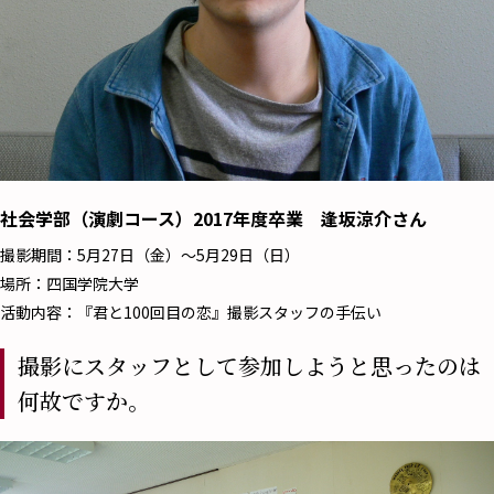
社会学部（演劇コース）2017年度卒業 逢坂涼介さん
撮影期間：5月27日（金）～5月29日（日）
場所：四国学院大学
活動内容：『君と100回目の恋』撮影スタッフの手伝い
撮影にスタッフとして参加しようと思ったのは
何故ですか。