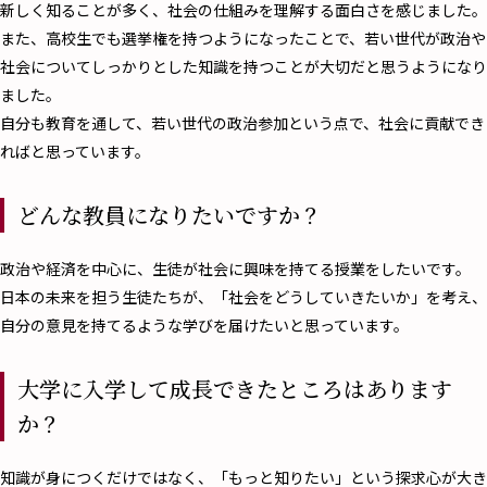
新しく知ることが多く、社会の仕組みを理解する面白さを感じました。
また、高校生でも選挙権を持つようになったことで、若い世代が政治や
社会についてしっかりとした知識を持つことが大切だと思うようになり
ました。
自分も教育を通して、若い世代の政治参加という点で、社会に貢献でき
ればと思っています。
どんな教員になりたいですか？
政治や経済を中心に、生徒が社会に興味を持てる授業をしたいです。
日本の未来を担う生徒たちが、「社会をどうしていきたいか」を考え、
自分の意見を持てるような学びを届けたいと思っています。
大学に入学して成長できたところはあります
か？
知識が身につくだけではなく、「もっと知りたい」という探求心が大き