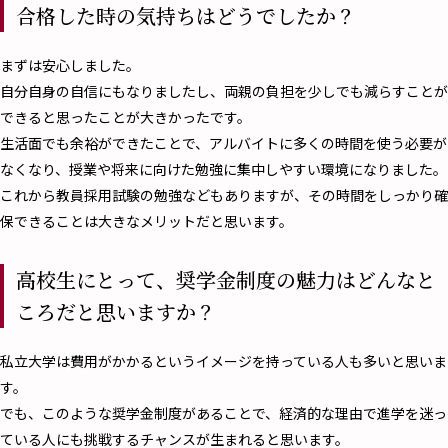
合格した時の気持ちはどうでしたか？
まずは安心しました。
自分自身の自信にもなりましたし、両親の負担を少しでも減らすことが
できると思ったことが大きかったです。
生活面でも余裕ができたことで、アルバイトに多くの時間を使う必要が
なくなり、授業や将来に向けた勉強に集中しやすい環境になりました。
これから教員採用試験の勉強などもありますが、その時間をしっかり確
保できることは大きなメリットだと思います。
高校生にとって、奨学金制度の魅力はどんなと
ころだと思いますか？
私立大学は費用がかかるというイメージを持っている人も多いと思いま
す。
でも、このような奨学金制度があることで、経済的な理由で進学を迷っ
ている人にも挑戦するチャンスが生まれると思います。