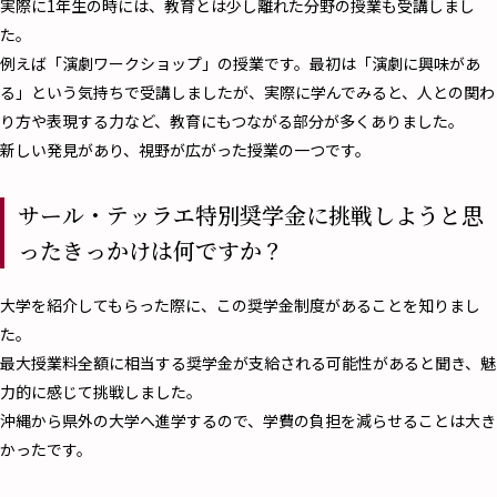
実際に1年生の時には、教育とは少し離れた分野の授業も受講しまし
た。
例えば「演劇ワークショップ」の授業です。最初は「演劇に興味があ
る」という気持ちで受講しましたが、実際に学んでみると、人との関わ
り方や表現する力など、教育にもつながる部分が多くありました。
新しい発見があり、視野が広がった授業の一つです。
サール・テッラエ特別奨学金に挑戦しようと思
ったきっかけは何ですか？
大学を紹介してもらった際に、この奨学金制度があることを知りまし
た。
最大授業料全額に相当する奨学金が支給される可能性があると聞き、魅
力的に感じて挑戦しました。
沖縄から県外の大学へ進学するので、学費の負担を減らせることは大き
かったです。