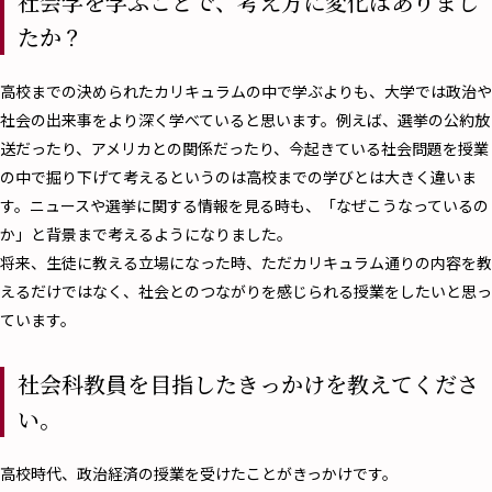
社会学を学ぶことで、考え方に変化はありまし
たか？
高校までの決められたカリキュラムの中で学ぶよりも、大学では政治や
社会の出来事をより深く学べていると思います。例えば、選挙の公約放
送だったり、アメリカとの関係だったり、今起きている社会問題を授業
の中で掘り下げて考えるというのは高校までの学びとは大きく違いま
す。ニュースや選挙に関する情報を見る時も、「なぜこうなっているの
か」と背景まで考えるようになりました。
将来、生徒に教える立場になった時、ただカリキュラム通りの内容を教
えるだけではなく、社会とのつながりを感じられる授業をしたいと思っ
ています。
社会科教員を目指したきっかけを教えてくださ
い。
高校時代、政治経済の授業を受けたことがきっかけです。