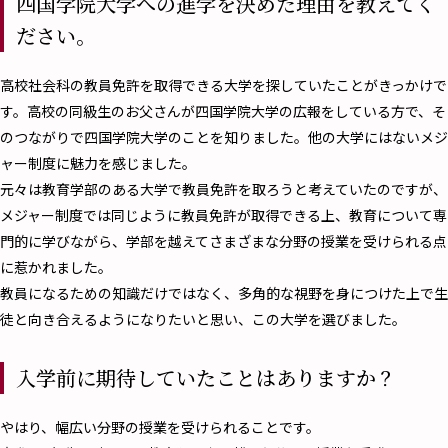
四国学院大学への進学を決めた理由を教えてく
ださい。
高校社会科の教員免許を取得できる大学を探していたことがきっかけで
す。高校の同級生のお父さんが四国学院大学の広報をしている方で、そ
のつながりで四国学院大学のことを知りました。他の大学にはないメジ
ャー制度に魅力を感じました。
元々は教育学部のある大学で教員免許を取ろうと考えていたのですが、
メジャー制度では同じように教員免許が取得できる上、教育について専
門的に学びながら、学部を越えてさまざまな分野の授業を受けられる点
に惹かれました。
教員になるための知識だけではなく、多角的な視野を身につけた上で生
徒と向き合えるようになりたいと思い、この大学を選びました。
入学前に期待していたことはありますか？
やはり、幅広い分野の授業を受けられることです。