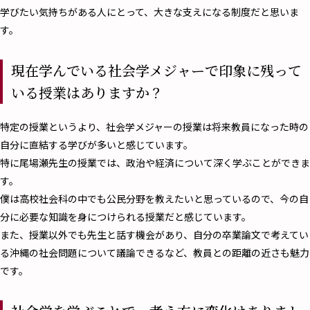
学びたい気持ちがある人にとって、大きな支えになる制度だと思いま
す。
現在学んでいる社会学メジャーで印象に残って
いる授業はありますか？
特定の授業というより、社会学メジャーの授業は将来教員になった時の
自分に直結する学びが多いと感じています。
特に尾場瀬先生の授業では、政治や経済について深く学ぶことができま
す。
僕は高校社会科の中でも公民分野を教えたいと思っているので、今の自
分に必要な知識を身につけられる授業だと感じています。
また、授業以外でも先生と話す機会があり、自分の卒業論文で考えてい
る沖縄の社会問題について議論できるなど、教員との距離の近さも魅力
です。