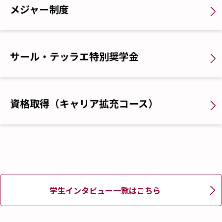
メジャー制度
サール・テッラエ特別奨学金
資格取得（キャリア拡充コース）
学生インタビュー一覧はこちら