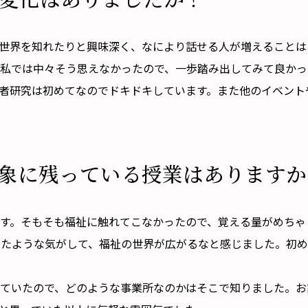
ない世界を知れたりと興味深く、なにより話せる人が増えること
私では中々そう思えなかったので、一歩踏み出してみて良かっ
者研究は初めてなのでドキドキしています。また他のイベント
象に残っている授業はありますか
」です。そもそも福祉に触れてこなかったので、覚える量がめち
めたような気がして、福祉の世界が広がるなと感じました。初
ていたので、どのような事業所なのかはそこで知りました。お