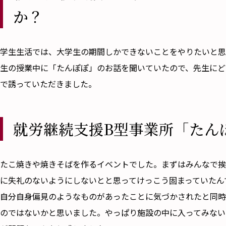
か？
――学生生活では、大学生の期間しかできないことをやりたい
生の授業中に「たんぽぽ」のお話を聞いていたので、先生にど
で誘っていただきました。
就労継続支援B型事業所「たん
――たこ焼きや焼きそばを作るイベントでした。まずはみんな
に失礼のないようにしないとと思ってけっこう固まっていたん
自分自身偏見のようなものがあったことに気づかされたと同時
のではないかと思いました。やっぱり施設の中に入ってみない