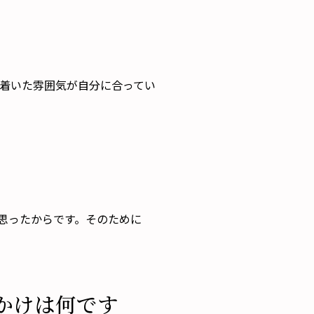
ち着いた雰囲気が自分に合ってい
と思ったからです。そのために
かけは何です