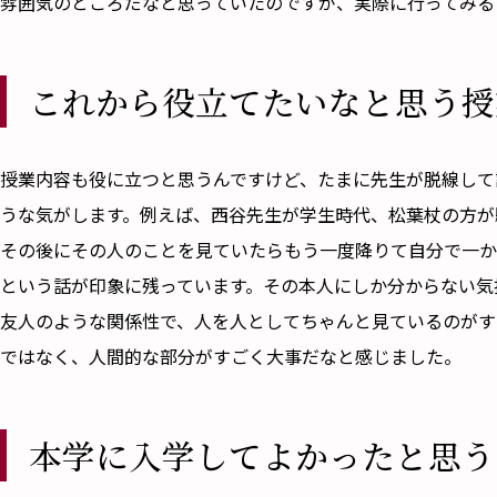
雰囲気のところだなと思っていたのですが、実際に行ってみる
これから役立てたいなと思う授
――授業内容も役に立つと思うんですけど、たまに先生が脱線
うな気がします。例えば、西谷先生が学生時代、松葉杖の方が
その後にその人のことを見ていたらもう一度降りて自分で一か
という話が印象に残っています。その本人にしか分からない気
友人のような関係性で、人を人としてちゃんと見ているのがす
ではなく、人間的な部分がすごく大事だなと感じました。
本学に入学してよかったと思う