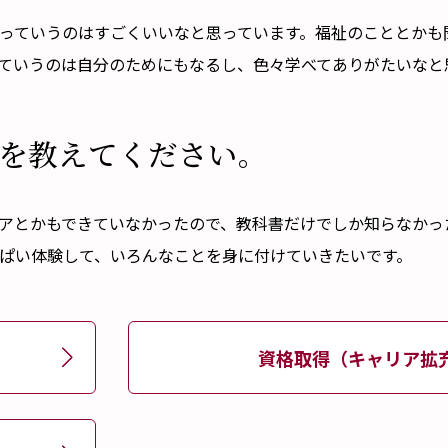
近いっていうのはすごくいいなと思っています。福祉のこととか
ていうのは自分のためにもなるし、色々学べてありがたいなと
を教えてください。
ティアとかもできていなかったので、教科書だけでしか知らなか
ぱい体験して、いろんなことを身に付けていきたいです。
資格取得（キャリア拡