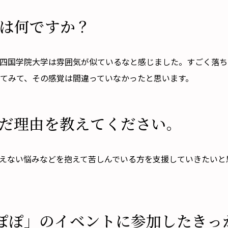
は何ですか？
ので四国学院大学は雰囲気が似ているなと感じました。すごく落
てみて、その感覚は間違っていなかったと思います。
だ理由を教えてください。
に見えない悩みなどを抱えて苦しんでいる方を支援していきたい
ぽぽ」のイベントに参加したきっ