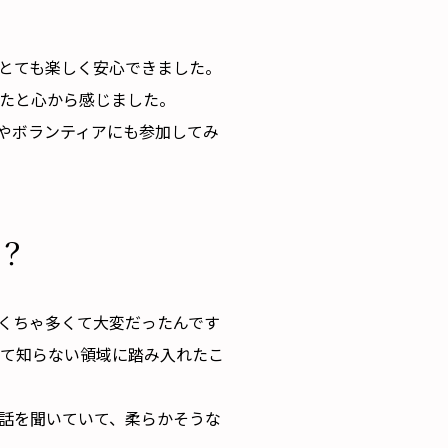
はとても楽しく安心できました。
たと心から感じました。
やボランティアにも参加してみ
？
ゃくちゃ多くて大変だったんです
めて知らない領域に踏み入れたこ
話を聞いていて、柔らかそうな