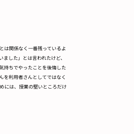
科とは関係なく一番残っているよ
いました」とは言われたけど、
気持ちでやったことを後悔した
んを利用者さんとしてではなく
めには、授業の堅いところだけ