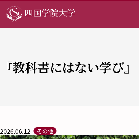
『教科書にはない学び』
2026.06.12
その他