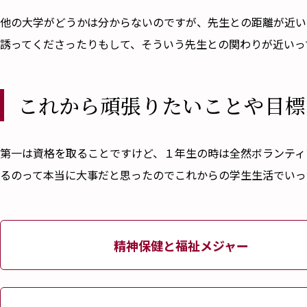
――他の大学がどうかは分からないのですが、先生との距離が
誘ってくださったりもして、そういう先生との関わりが近いっ
これから頑張りたいことや目標
――第一は資格を取ることですけど、１年生の時は全然ボラン
るのって本当に大事だと思ったのでこれからの学生生活でいっ
精神保健と福祉メジャー