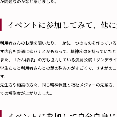
が問題なのかなと感じました。
イベントに参加してみて、他に
――利用者さんのお話を聞いたり、一緒に一つのものを作って
す内容も普通に恋バナとかもあって、精神疾患を持っていたと
また、「たんぽぽ」の方も協力している演劇公演「ダンデライ
学生たちと利用者さんとの話の弾み方がすごくで、さすがのコ
す。
先生方や施設の方々、同じ精神保健と福祉メジャーの先輩方、
ての解像度が上がりました。
イベントに参加して自分自身に