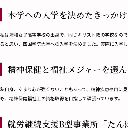
本学への入学を決めたきっかけ
――私は清和女子高等学校の出身で、同じキリスト教の学校な
ると思い、四国学院大学への入学を決めました。実際に入学し
精神保健と福祉メジャーを選ん
――私自身、あまり心が強くないこともあって、精神疾患や目
も、精神保健福祉士の資格取得を目指して頑張っています。
就労継続支援B型事業所「たん