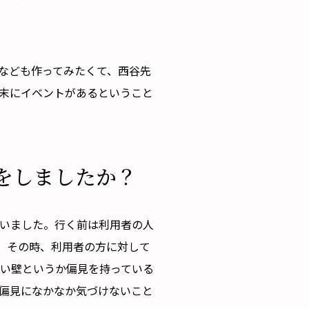
りなども作ってみたくて、西谷先
末にイベントがあるということ
をしましたか？
ていました。行く前は利用者の人
。その時、利用者の方に対して
い壁というか偏見を持っている
偏見になかなか気づけないこと