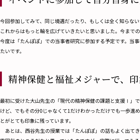
――今回参加してみて、同じ境遇だったり、もしくは全く知ら
これからはもっと輪を広げていきたいと思いました。今までの
今度は「たんぽぽ」での当事者研究に参加する予定です。当事
たいです。
精神保健と福祉メジャーで、印
――最初に受けた大山先生の「現代の精神保健の課題と支援Ⅰ
けど、でもその分0じゃなくて1だけわかっただけでも一歩進
とがとても印象に残っています。
あとは、西谷先生の授業では「たんぽぽ」の話もよく出てき