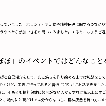
と思っていました。ボランティア活動や精神保健に関するつなが
うやったら参加できるか聞いてみました。すると、ちょうど週
ぽぽ」のイベントではどんなこと
で挨拶と自己紹介をして、たこ焼きを作り始めるまでは雑談をし
ですけど、実際に行ってみると普通に和やかにお話できました
に、そもそも精神保健に興味がない人からすれば私以上にすご
と、絶対に外観だけでは分からないし、精神疾患を持つ方への