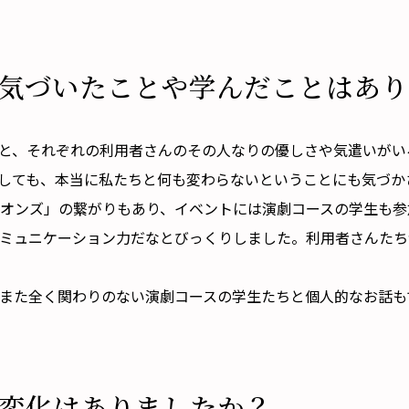
気づいたことや学んだことはあり
いると、それぞれの利用者さんのその人なりの優しさや気遣いが
しても、本当に私たちと何も変わらないということにも気づか
オンズ」の繋がりもあり、イベントには演劇コースの学生も参
ミュニケーション力だなとびっくりしました。利用者さんたち
また全く関わりのない演劇コースの学生たちと個人的なお話も
変化はありましたか？