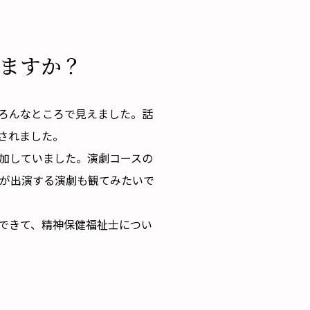
ますか？
いろんなところで見えました。話
されました。
加していました。演劇コースの
が出演する演劇も観てみたいで
できて、精神保健福祉士につい