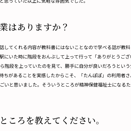
と思っていた以上に気軽な雰囲気でした。
業はありますか？
して話してくれる内容が教科書にはないことなので学べる話が教
駅にいた時に階段をおんぶして上って行って「ありがとうござ
ら階段を上っていたのを見て、勝手に自分が良いだろうという
持ちがあることを実感したからこそ、「たんぽぽ」の利用者さ
ごいと思いました。そういうところが精神保健福祉士になるた
ところを教えてください。