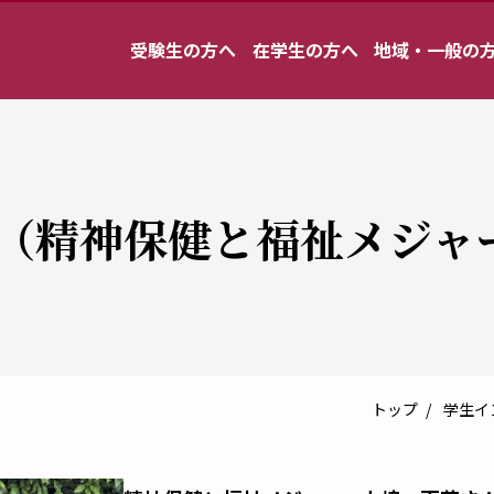
受験生の方へ
在学生の方へ
地域・一般の
（精神保健と福祉メジャ
トップ
学生イ