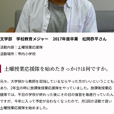
文学部 学校教育メジャー 2017年度卒業 松岡恭平さん
活動内容：土曜授業応援隊
活動場所：市内小学校
土曜授業応援隊を始めたきっかけは何ですか。
――元々、大学側から教師を目指しているならやった方がいいということも
あり、2年生の時に放課後授業応援隊をやっていました。放課後授業応
援隊では、平日の学校が終わった後にその日の復習を毎週行っていたん
ですが、今年に入って予定が合わなくなったので、月1回の活動で良い
土曜授業応援隊を始めました。