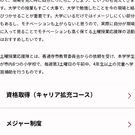
す。大学での授業もすごく大事で、大学で勉強したことを今の現場と結
びつかせることが重要です。大学にいるだけではイメージしにくい部分
もあるし、モチベーションも上がらないと思うので、実際に自分が現場
に入って見ることでモチベーションも高く保てる土曜授業応援隊の活動
はおすすめしたいです。
土曜授業応援隊とは、善通寺市教育委員会からの依頼を受け、本学学生
が市内8つの小学校で、毎週第3土曜日の午前中、4年生以上の児童へ学
習補助を行うものです。
資格取得（キャリア拡充コース）
メジャー制度