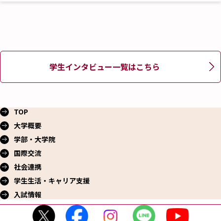
学生インタビュー一覧はこちら
TOP
大学概要
学部・大学院
国際交流
社会連携
学生生活・
キャリア支援
入試情報