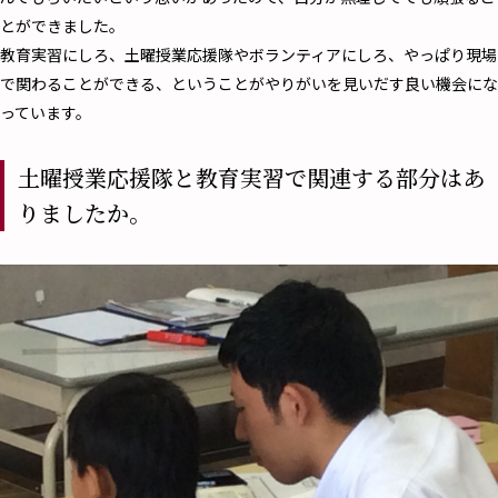
とができました。
教育実習にしろ、土曜授業応援隊やボランティアにしろ、やっぱり現場
で関わることができる、ということがやりがいを見いだす良い機会にな
っています。
土曜授業応援隊と教育実習で関連する部分はあ
りましたか。