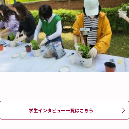
学生インタビュー一覧はこちら