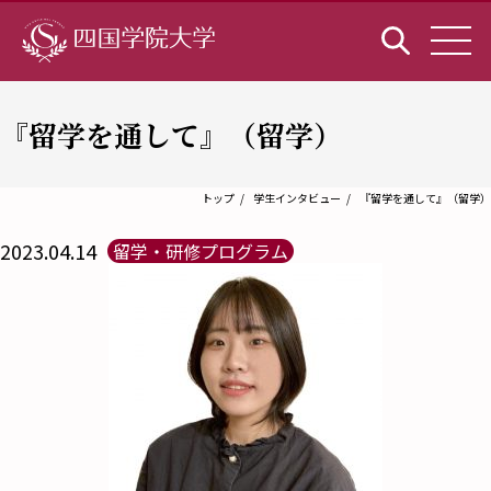
『留学を通して』（留学）
トップ
学生インタビュー
『留学を通して』（留学）
2023.04.14
留学・研修プログラム