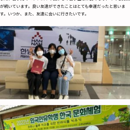
が続いています。良い友達ができたことはとても幸運だったと思いま
す。いつか、また、友達に会いに行きたいです。