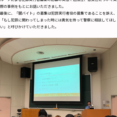
際の事例をもとにお話いただきました。
最後に、「闇バイト」の募集は犯罪実行者役の募集であることを訴え、
「もし犯罪に関わってしまった時には勇気を持って警察に相談してほし
い」と呼びかけていただきました。