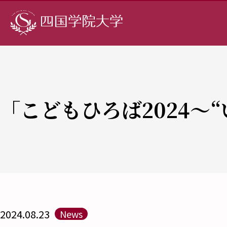
「こどもひろば2024～“
2024.08.23
News