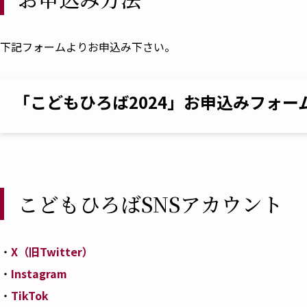
下記フォームよりお申込み下さい。
「こどもひろば2024」お申込みフォー
こどもひろばSNSアカウント
・
X（旧Twitter）
・
Instagram
・
TikTok