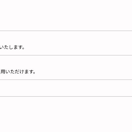
いたします。
利用いただけます。