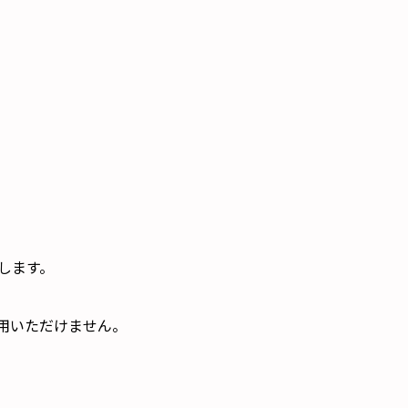
します。
用いただけません。