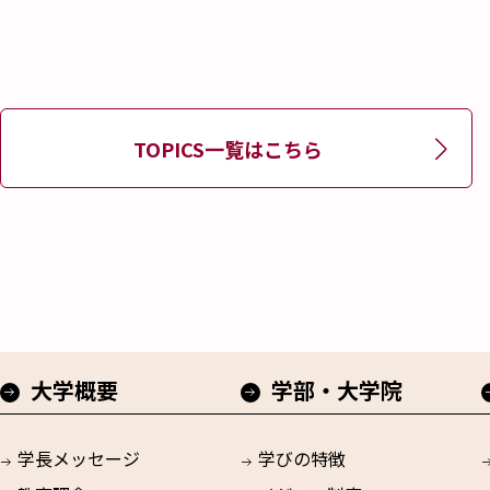
TOPICS一覧はこちら
大学概要
学部・大学院
学長メッセージ
学びの特徴