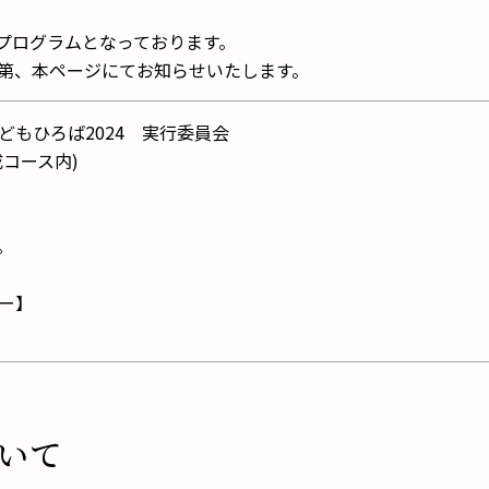
プログラムとなっております。
第、本ページにてお知らせいたします。
もひろば2024 実行委員会
コース内)
。
ー】
いて