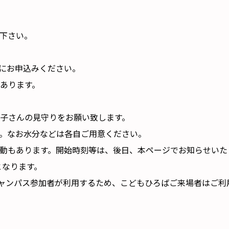
下さい。
にお申込みください。
あります。
子さんの見守りをお願い致します。
。なお水分などは各自ご用意ください。
動もあります。開始時刻等は、後日、本ページでお知らせいた
となります。
キャンパス参加者が利用するため、こどもひろばご来場者はご利