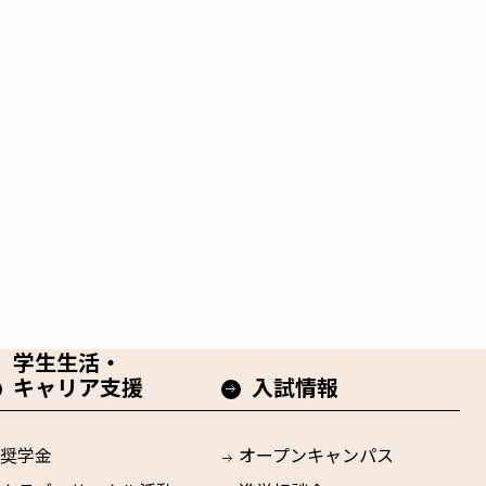
学生生活・
キャリア支援
入試情報
奨学金
オープンキャンパス