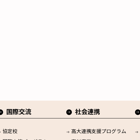
国際交流
社会連携
協定校
高大連携支援プログラム