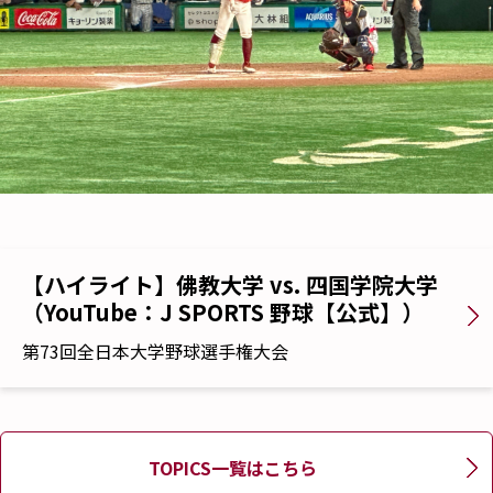
【ハイライト】佛教大学 vs. 四国学院大学
（YouTube：J SPORTS 野球【公式】）
第73回全日本大学野球選手権大会
TOPICS一覧はこちら