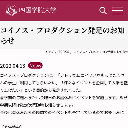
コイノス・プロダクション発足のお知
らせ
トップ
TOPICS
コイノス・プロダクション発足のお知らせ
2022.04.13
News
コイノス・プロダクションは、「アトリウム コイノスをもっとたくさ
んの学生に利用してもらいたい」「様々なイベントを企画して大学を盛
り上げたい」という目的から発足されました。
春学期の毎週木または金曜日のお昼休みにイベントを実施します。※秋
学期以降は確定次第随時お知らせします。
今後は昼休み以外の時間でのイベントも予定しているのでお楽しみに！
【募集情報】