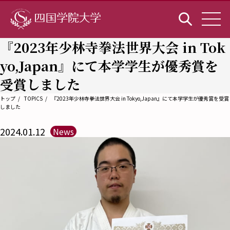
『2023年少林寺拳法世界大会 in Tok
yo,Japan』にて本学学生が優秀賞を
受賞しました
トップ
TOPICS
『2023年少林寺拳法世界大会 in Tokyo,Japan』にて本学学生が優秀賞を受賞
しました
2024.01.12
News