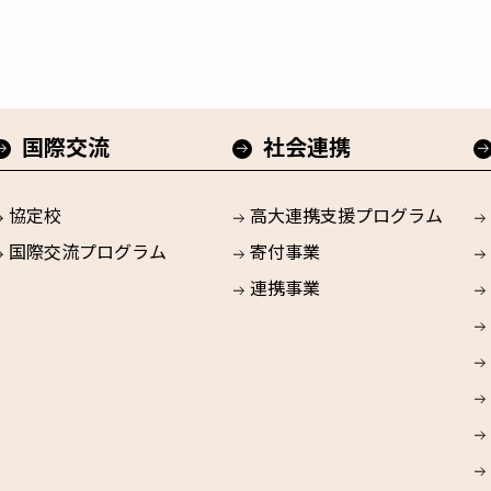
国際交流
社会連携
協定校
高大連携支援プログラム
国際交流プログラム
寄付事業
連携事業