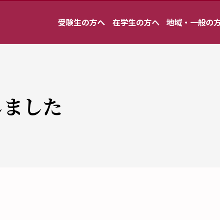
受験生の方へ
在学生の方へ
地域・一般の
しました