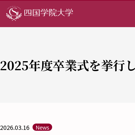
2025年度卒業式を挙行
2026.03.16
News