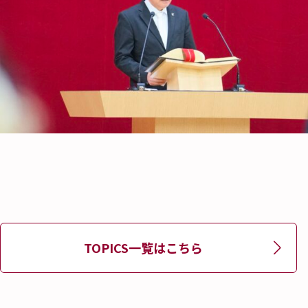
TOPICS一覧はこちら