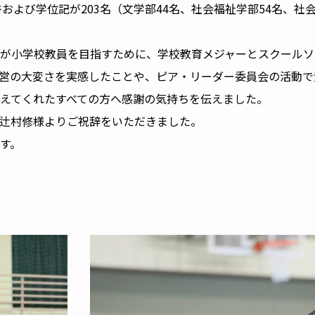
書および学位記が203名（文学部44名、社会福祉学部54名、社
が小学校教員を目指すために、学校教育メジャーとスクールソ
営の大変さを実感したことや、ピア・リーダー委員会の活動で
えてくれたすべての方へ感謝の気持ちを伝えました。
辻村修様よりご祝辞をいただきました。
す。