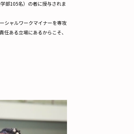
会学部105名）の者に授与されま
ーシャルワークマイナーを専攻
責任ある立場にあるからこそ、