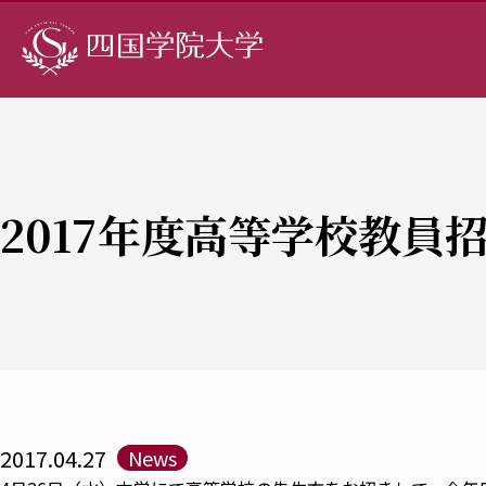
2017年度高等学校教
2017.04.27
News