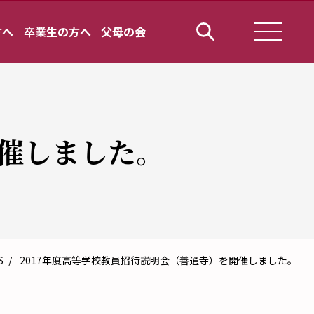
方へ
卒業生の方へ
父母の会
開催しました。
S
2017年度高等学校教員招待説明会（善通寺）を開催しました。