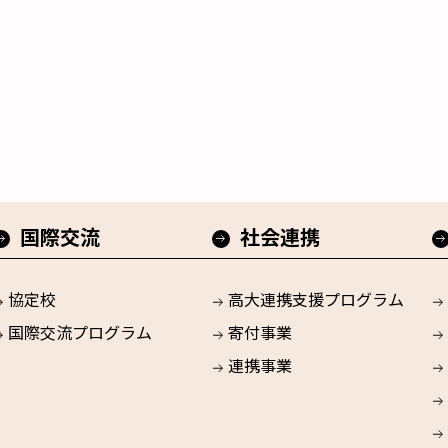
国際交流
社会連携
協定校
高大連携支援プログラム
国際交流プログラム
寄付事業
連携事業