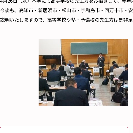
4月26日（水）本学にて高等学校の先生方をお招きして、今
今後も、高知市・新居浜市・松山市・宇和島市・四万十市・安
説明いたしますので、高等学校や塾・予備校の先生方は是非足