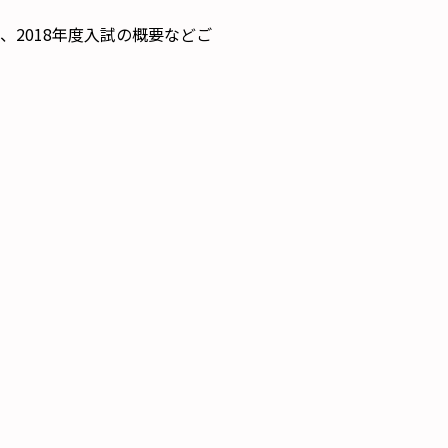
2018年度入試の概要などご