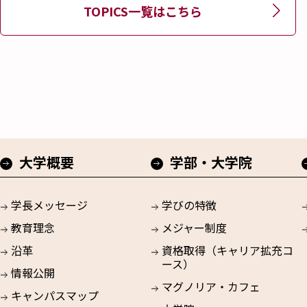
TOPICS一覧はこちら
大学概要
学部・大学院
学長メッセージ
学びの特徴
教育理念
メジャー制度
沿革
資格取得（キャリア拡充コ
ース）
情報公開
マグノリア・カフェ
キャンパスマップ