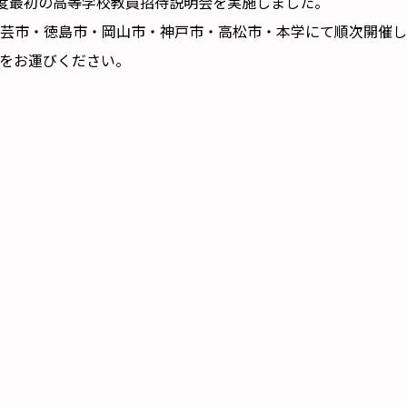
年度最初の高等学校教員招待説明会を実施しました。
芸市・徳島市・岡山市・神戸市・高松市・本学にて順次開催し、
をお運びください。