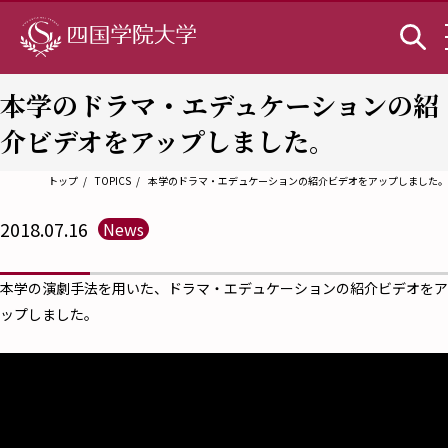
本学のドラマ・エデュケーションの紹
介ビデオをアップしました。
トップ
TOPICS
本学のドラマ・エデュケーションの紹介ビデオをアップしました。
2018.07.16
News
本学の演劇手法を用いた、ドラマ・エデュケーションの紹介ビデオをア
ップしました。