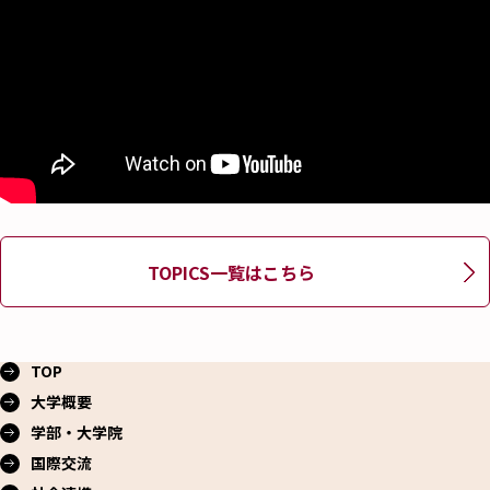
TOPICS一覧はこちら
TOP
大学概要
学部・大学院
国際交流