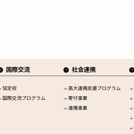
国際交流
社会連携
協定校
高大連携支援プログラム
国際交流プログラム
寄付事業
連携事業