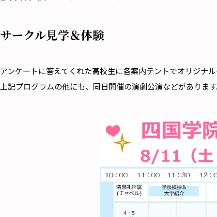
サークル見学＆体験
アンケートに答えてくれた高校生に各案内テントで
オリジナル
上記プログラムの他にも、同日開催の演劇公演などがあります