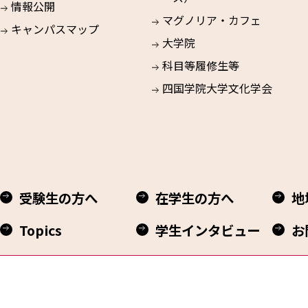
情報公開
マグノリア・カフェ
キャンパスマップ
大学院
科目等履修生等
四国学院大学文化学会
受験生の方へ
在学生の方へ
地
Topics
学生インタビュー
お