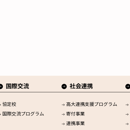
国際交流
社会連携
協定校
高大連携支援プログラム
国際交流プログラム
寄付事業
連携事業