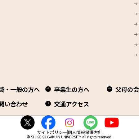
域・一般の方へ
卒業生の方へ
父母の会
問い合わせ
交通アクセス
サイトポリシー
個人情報保護方針
© SHIKOKU GAKUIN UNIVERSITY all rights reserved.