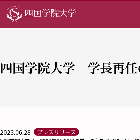
四国学院大学 学長再任
2023.06.28
プレスリリース