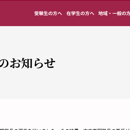
受験生の方へ
在学生の方へ
地域・一般の
のお知らせ