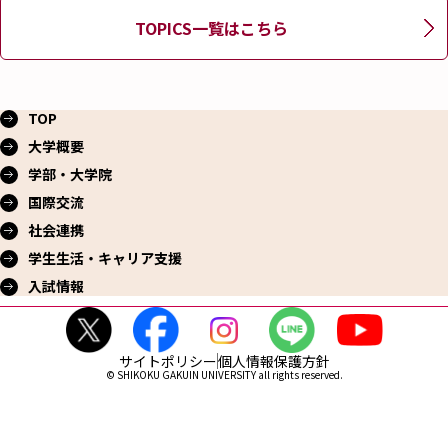
TOPICS一覧はこちら
TOP
大学概要
学部・大学院
国際交流
社会連携
学生生活・
キャリア支援
入試情報
サイトポリシー
個人情報保護方針
© SHIKOKU GAKUIN UNIVERSITY all rights reserved.