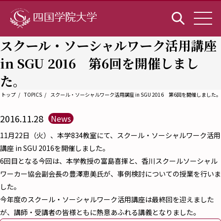
スクール・ソーシャルワーク活用講座
in SGU 2016 第6回を開催しまし
た。
トップ
TOPICS
スクール・ソーシャルワーク活用講座 in SGU 2016 第6回を開催しました。
2016.11.28
News
11月22日（火）、本学834教室にて、スクール・ソーシャルワーク活用
講座 in SGU 2016を開催しました。
6回目となる今回は、本学教授の富島喜揮と、香川スクールソーシャル
ワーカー協会副会長の豊澤恵美氏が、事例検討についての授業を行いま
した。
今年度のスクール・ソーシャルワーク活用講座は最終回を迎えました
が、講師・受講者の皆様ともに熱意あふれる講義となりました。