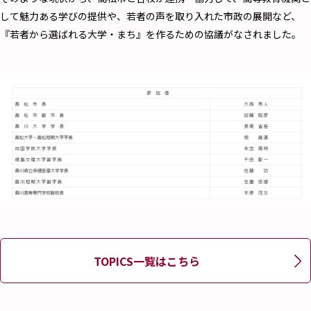
して魅力ある学びの提供や、若者の声を取り入れた市政の展開など、
『若者から選ばれる大学・まち』を作るための協議がなされました。
TOPICS一覧はこちら