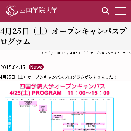
4月25日（土）オープンキャンパスプ
ログラム
トップ
TOPICS
4月25日（土）オープンキャンパスプログラム
2015.04.17
News
4月25日（土）オープンキャンパスプログラムが決まりました！