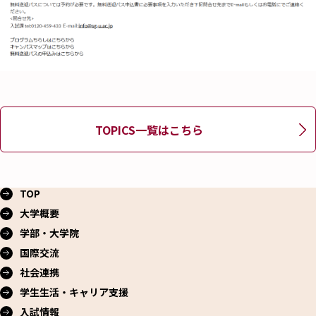
TOPICS一覧はこちら
TOP
大学概要
学部・大学院
国際交流
社会連携
学生生活・
キャリア支援
入試情報