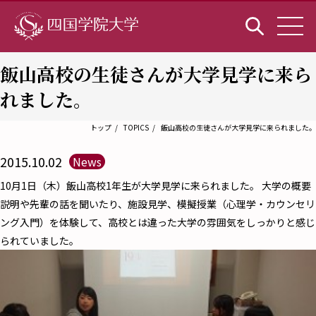
飯山高校の生徒さんが大学見学に来ら
れました。
トップ
TOPICS
飯山高校の生徒さんが大学見学に来られました。
2015.10.02
News
10月1日（木）飯山高校1年生が大学見学に来られました。 大学の概要
説明や先輩の話を聞いたり、施設見学、模擬授業（心理学・カウンセリ
ング入門）を体験して、高校とは違った大学の雰囲気をしっかりと感じ
られていました。