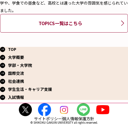
学や、学食での昼食など、高校とは違った大学の雰囲気を感じられてい
ました。
TOPICS一覧はこちら
TOP
大学概要
学部・大学院
国際交流
社会連携
学生生活・
キャリア支援
入試情報
サイトポリシー
個人情報保護方針
© SHIKOKU GAKUIN UNIVERSITY all rights reserved.