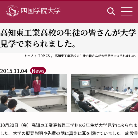
高知東工業高校の生徒の皆さんが大学
見学で来られました。
トップ
TOPICS
高知東工業高校の生徒の皆さんが大学見学で来られました。
2015.11.04
News
10月30日（金）高知東工業高校理工学科の3年生が大学見学に来られま
した。大学の概要説明や先輩の話に真剣に耳を傾けていました。施設見