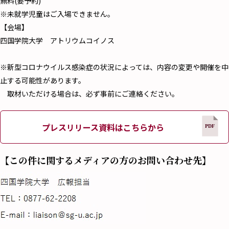
無料(要予約)
※未就学児童はご入場できません。
【会場】
四国学院大学 アトリウムコイノス
※新型コロナウイルス感染症の状況によっては、内容の変更や開催を中
止する可能性があります。
取材いただける場合は、必ず事前にご連絡ください。
プレスリリース資料はこちらから
【この件に関するメディアの方のお問い合わせ先】