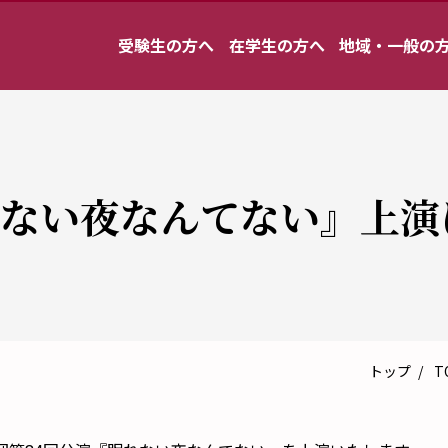
受験生の方へ
在学生の方へ
地域・一般の
れない夜なんてない』上演
トップ
T