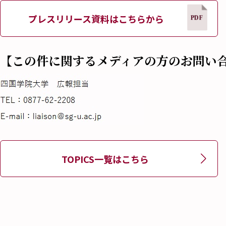
プレスリリース資料はこちらから
【この件に関するメディアの方のお問い
TOPICS一覧はこちら