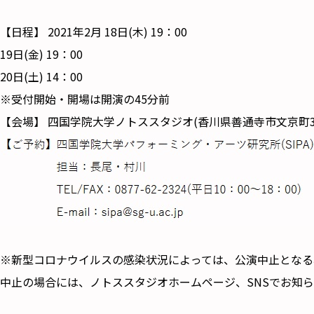
【日程】 2021年2月 18日(木) 19：00
19日(金) 19：00
20日(土) 14：00
※受付開始・開場は開演の45分前
【会場】 四国学院大学ノトススタジオ(香川県善通寺市文京町3-
※新型コロナウイルスの感染状況によっては、公演中止となる
中止の場合には、ノトススタジオホームページ、SNSでお知