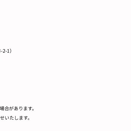
2-1）
場合があります。
らせいたします。