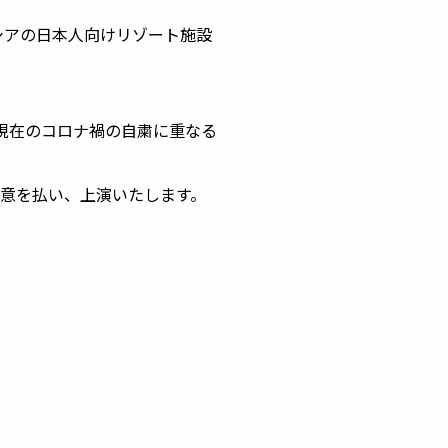
シアの日本人向けリゾート施設
現在のコロナ禍の自粛に重なる
意を払い、上演いたします。