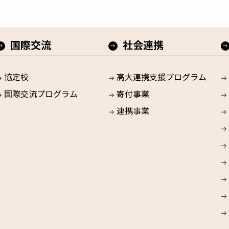
国際交流
社会連携
協定校
高大連携支援プログラム
国際交流プログラム
寄付事業
連携事業