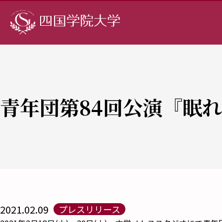
青年団第84回公演『眠
2021.02.09
プレスリリース