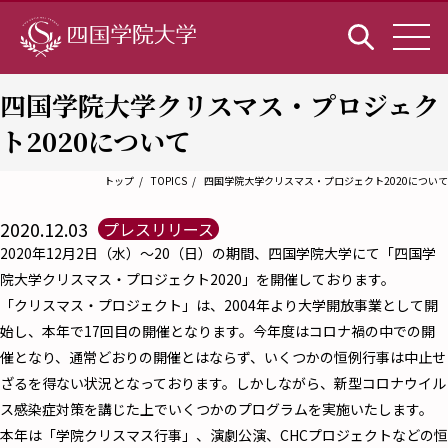
四国学院大学クリスマス・プロジェク
ト2020について
トップ
TOPICS
四国学院大学クリスマス・プロジェクト2020について
2020.12.03
プレスリリース
2020年12月2日（水）～20（日）の期間、四国学院大学にて「四国学
院大学クリスマス・プロジェクト2020」を開催しております。
「クリスマス・プロジェクト」は、2004年より大学開放事業として開
始し、本年で17回目の開催となります。今年度はコロナ禍の中での開
催となり、通常どおりの開催とはならず、いくつかの恒例行事は中止せ
ざるを得ない状況となっております。しかしながら、新型コロナウイル
ス感染症対策を講じた上でいくつかのプログラムを実施いたします。
本年は「学院クリスマス行事」、演劇公演、CHCプロジェクトなどの恒