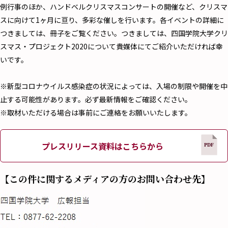
例行事のほか、ハンドベルクリスマスコンサートの開催など、クリスマ
スに向けて1ヶ月に亘り、多彩な催しを行います。各イベントの詳細に
つきましては、冊子をご覧ください。つきましては、四国学院大学クリ
スマス・プロジェクト2020について貴媒体にてご紹介いただければ幸
いです。
※新型コロナウイルス感染症の状況によっては、入場の制限や開催を中
止する可能性があります。必ず最新情報をご確認ください。
※取材いただける場合は事前にご連絡をお願いいたします。
プレスリリース資料はこちらから
【この件に関するメディアの方のお問い合わせ先】