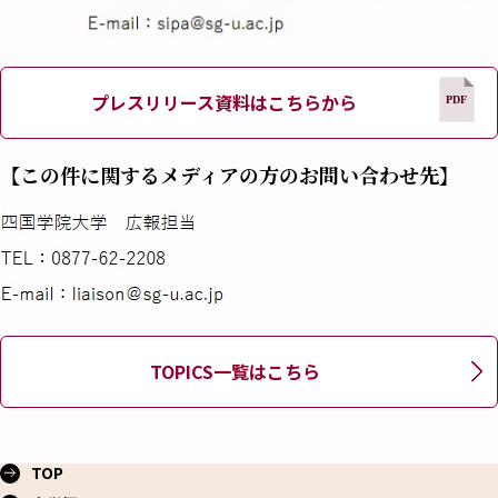
プレスリリース資料はこちらから
【この件に関するメディアの方のお問い合わせ先】
TOPICS一覧はこちら
TOP