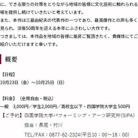
に、できる限りの対策をとりながら地域の皆様に文化芸術に触れられる
場を提供し続けていきたいと考えています。
また、本作は三島由紀夫の代表作の一つであり、最高傑作との声も多く
見られ、没後50周年を迎える本年にふさわしい大作です。
つきましては、本作品を地域の皆様に是非ご覧頂きたく、貴媒体にてご
紹介いただけますと幸いです。
概要
【日程】
10月23日（金）～10月25日（日）
【料金】（全席自由・税込）
一般 3,000円／学生2,000円／高校生以下・四国学院大学生 500円