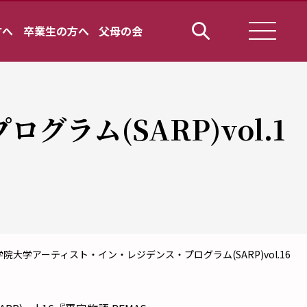
方へ
卒業生の方へ
父母の会
ラム(SARP)vol.1
院大学アーティスト・イン・レジデンス・プログラム(SARP)vol.16