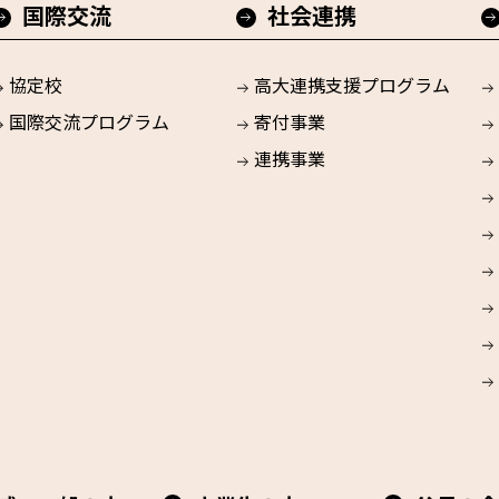
国際交流
社会連携
協定校
高大連携支援プログラム
国際交流プログラム
寄付事業
連携事業