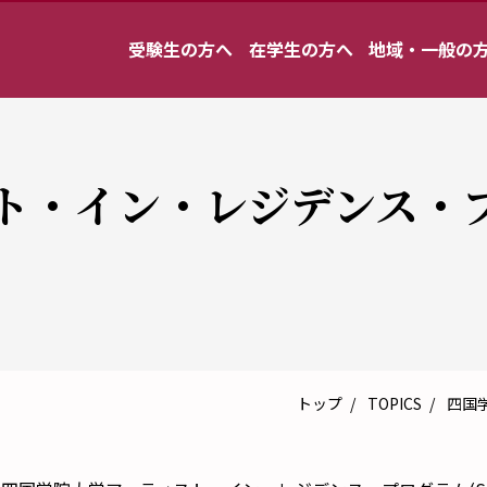
受験生の方へ
在学生の方へ
地域・一般の
・イン・レジデンス・プログ
トップ
TOPICS
四国学