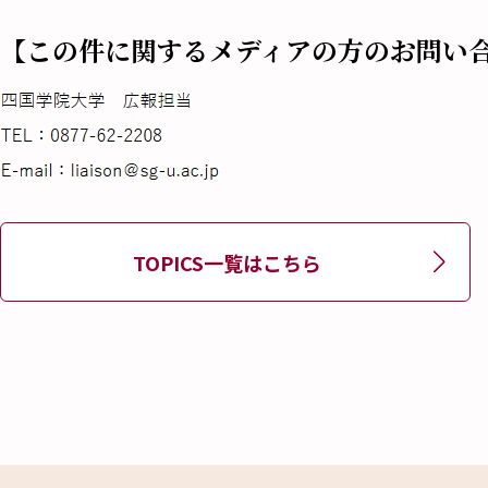
【この件に関するメディアの方のお問い
TOPICS一覧はこちら