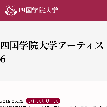
四国学院大学アーティスト
6
2019.06.26
プレスリリース