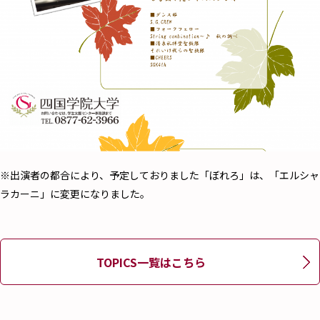
※出演者の都合により、予定しておりました「ぼれろ」は、「エルシャ
ラカーニ」に変更になりました。
TOPICS一覧はこちら