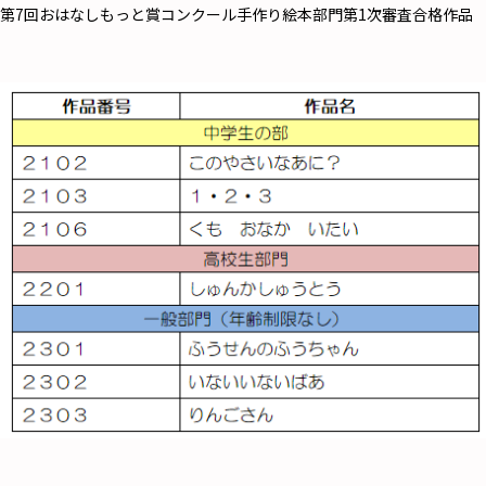
第7回おはなしもっと賞コンクール手作り絵本部門第1次審査合格作品