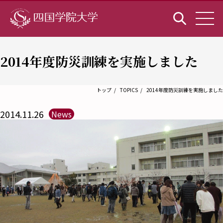
2014年度防災訓練を実施しました
トップ
TOPICS
2014年度防災訓練を実施しました
2014.11.26
News