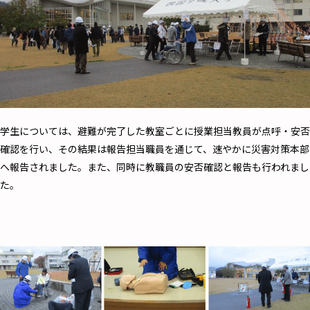
学生については、避難が完了した教室ごとに授業担当教員が点呼・安否
確認を行い、その結果は報告担当職員を通じて、速やかに災害対策本部
へ報告されました。また、同時に教職員の安否確認と報告も行われまし
た。