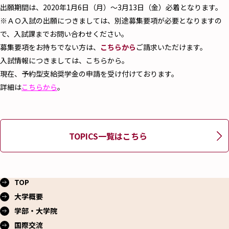
出願期間は、2020年1月6日（月）～3月13日（金）必着となります。
※ＡＯ入試の出願につきましては、別途募集要項が必要となりますの
で、入試課までお問い合わせください。
募集要項をお持ちでない方は、
こちらから
ご請求いただけます。
入試情報につきましては、こちらから。
現在、予約型支給奨学金の申請を受け付けております。
詳細は
こちらから
。
TOPICS一覧はこちら
TOP
大学概要
学部・大学院
国際交流