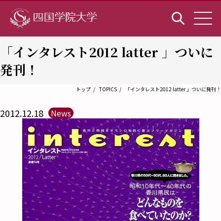
「インタレスト2012 latter 」ついに
発刊！
トップ
TOPICS
「インタレスト2012 latter 」ついに発刊！
2012.12.18
News