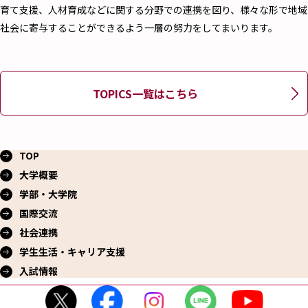
育て支援、人材育成などに関する分野での連携を図り、様々な形で地域
社会に寄与することができるよう一層の努力をしてまいります。
TOPICS一覧はこちら
TOP
大学概要
学部・大学院
国際交流
社会連携
学生生活・
キャリア支援
入試情報