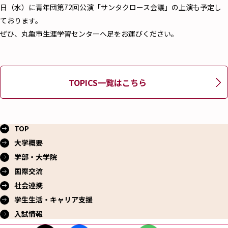
日（水）に青年団第72回公演「サンタクロース会議」の上演も予定し
ております。
ぜひ、丸亀市生涯学習センターへ足をお運びください。
TOPICS一覧はこちら
TOP
大学概要
学部・大学院
国際交流
社会連携
学生生活・
キャリア支援
入試情報