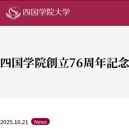
四国学院創立76周年記
2025.10.21
News