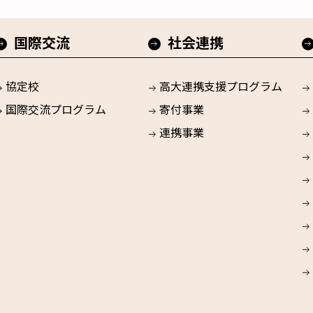
国際交流
社会連携
協定校
高大連携支援プログラム
国際交流プログラム
寄付事業
連携事業