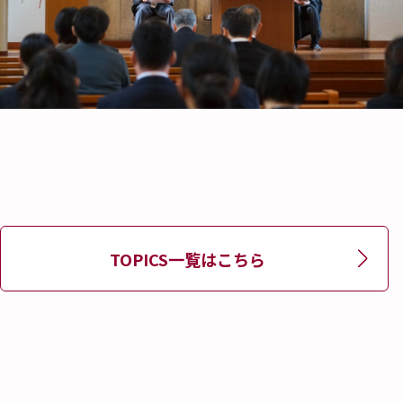
TOPICS一覧はこちら