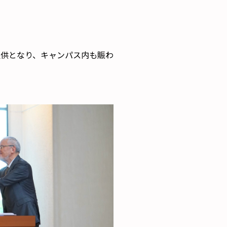
提供となり、キャンパス内も賑わ