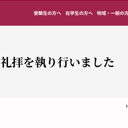
受験生の方へ
在学生の方へ
地域・一般の
念礼拝を執り行いました