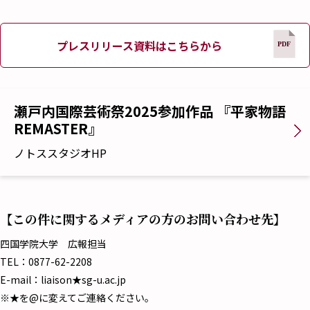
プレスリリース資料はこちらから
瀬戸内国際芸術祭2025参加作品 『平家物語
REMASTER』
ノトススタジオHP
【この件に関するメディアの方のお問い合わせ先】
四国学院大学 広報担当
TEL：0877-62-2208
E-mail：liaison★sg-u.ac.jp
※★を@に変えてご連絡ください。