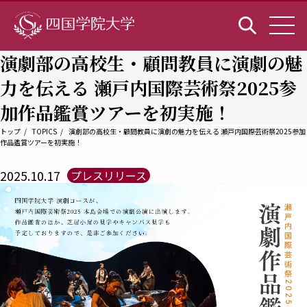
演劇部の高校生・顧問教員に演劇の魅
力を伝える 瀬戸内国際芸術祭2025参
加作品鑑賞ツアーを初実施！
トップ
TOPICS
演劇部の高校生・顧問教員に演劇の魅力を伝える 瀬戸内国際芸術祭2025参加
作品鑑賞ツアーを初実施！
2025.10.17
プレスリリース