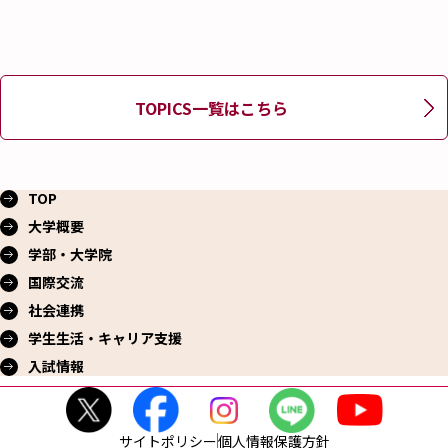
TOPICS一覧はこちら
TOP
大学概要
学部・大学院
国際交流
社会連携
学生生活・
キャリア支援
入試情報
サイトポリシー
個人情報保護方針