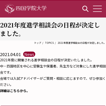
2021年度進学相談会の日程が決定し
ました。
トップ
TOPICS
2021年度進学相談会の日程が決定しました。
2021.04.01
News
2021年度に開催される進学相談会の日程が決定いたしました。
中・四国地区を中心に受験生や保護者、先生方など対象にした進学相談
会です。
会場では入試アドバイザーがご質問・相談に応じますので、ぜひ参加く
ださい。
詳細はこちらから。