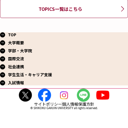
TOPICS一覧はこちら
TOP
大学概要
学部・大学院
国際交流
社会連携
学生生活・
キャリア支援
入試情報
サイトポリシー
個人情報保護方針
© SHIKOKU GAKUIN UNIVERSITY all rights reserved.