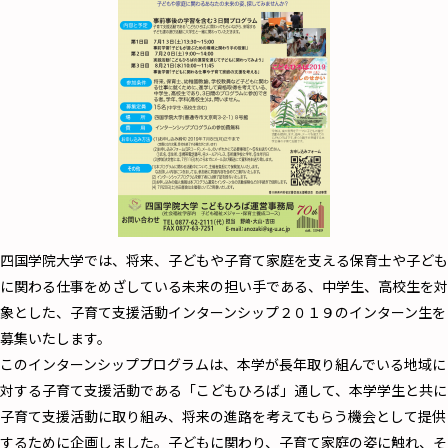
四国学院大学では、将来、子どもや子育て家庭を支える保育士や子ども
に関わる仕事をめざしている未来の担い手である、中学生、高校生を対
象とした、子育て支援活動インターンシップ２０１９のインターン生を
募集いたします。
このインターンシッププログラムは、本学が長年取り組んでいる地域に
対する子育て支援活動である「こどもひろば」通して、本学学生と共に
子育て支援活動に取り組み、将来の進路を考えてもらう機会として提供
するために企画しました。子どもに関わり、子育て家庭の姿に触れ、そ