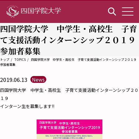
四国学院大学 中学生・高校生 子育
て支援活動インターンシップ２０１９
参加者募集
トップ
TOPICS
四国学院大学 中学生・高校生 子育て支援活動インターンシップ２０１９
参加者募集
2019.06.13
News
四国学院大学 中学生・高校生 子育て支援活動インターンシップ２０
１９
インターン生を募集します!!