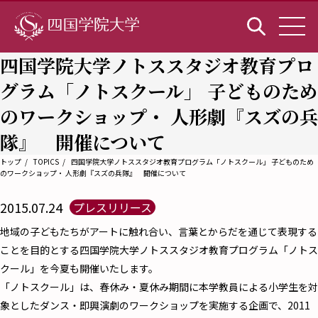
四国学院大学ノトススタジオ教育プロ
グラム「ノトスクール」 子どものため
のワークショップ・ 人形劇『スズの兵
隊』 開催について
トップ
TOPICS
四国学院大学ノトススタジオ教育プログラム「ノトスクール」 子どものため
のワークショップ・ 人形劇『スズの兵隊』 開催について
2015.07.24
プレスリリース
地域の子どもたちがアートに触れ合い、言葉とからだを通じて表現する
ことを目的とする四国学院大学ノトススタジオ教育プログラム「ノトス
クール」を今夏も開催いたします。
「ノトスクール」は、春休み・夏休み期間に本学教員による小学生を対
象としたダンス・即興演劇のワークショップを実施する企画で、2011