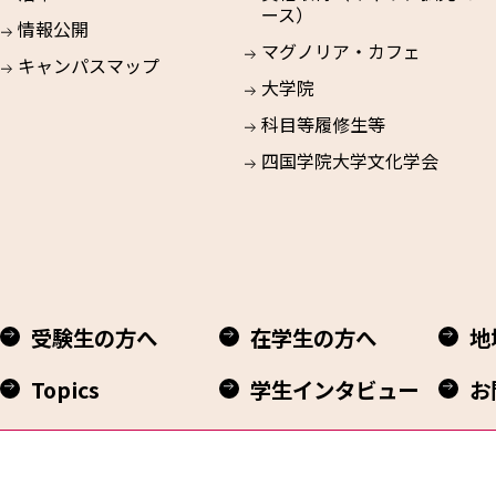
ース）
情報公開
マグノリア・カフェ
キャンパスマップ
大学院
科目等履修生等
四国学院大学文化学会
受験生の方へ
在学生の方へ
地
Topics
学生インタビュー
お