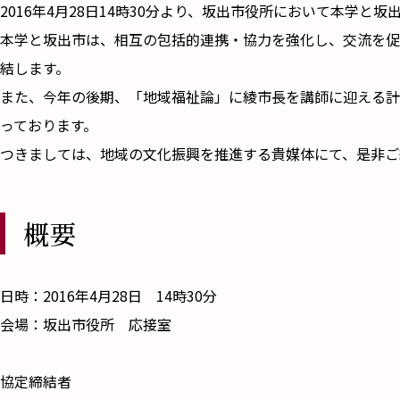
2016年4月28日14時30分より、坂出市役所において本学
本学と坂出市は、相互の包括的連携・協力を強化し、交流を促
結します。
また、今年の後期、「地域福祉論」に綾市長を講師に迎える計
っております。
つきましては、地域の文化振興を推進する貴媒体にて、是非ご
概要
日時：2016年4月28日 14時30分
会場：坂出市役所 応接室
協定締結者