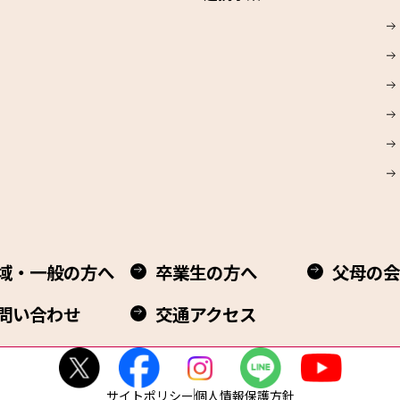
域・一般の方へ
卒業生の方へ
父母の会
問い合わせ
交通アクセス
サイトポリシー
個人情報保護方針