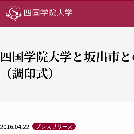
四国学院大学と坂出市と
（調印式）
2016.04.22
プレスリリース