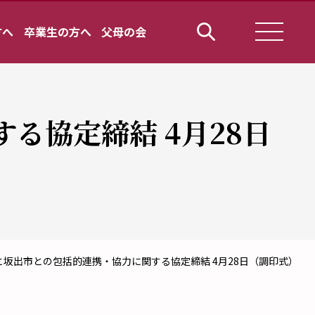
方へ
卒業生の方へ
父母の会
る協定締結 4月28日
坂出市との包括的連携・協力に関する協定締結 4月28日（調印式）