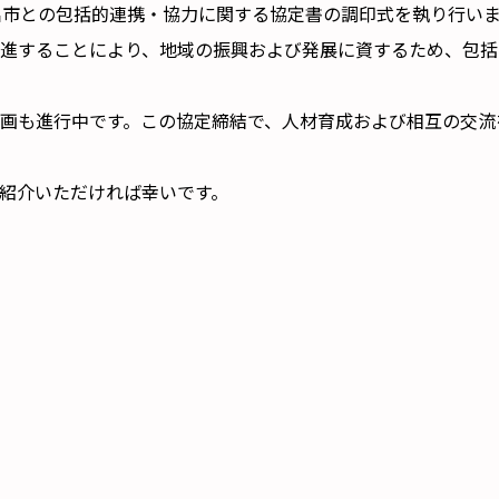
と坂出市との包括的連携・協力に関する協定書の調印式を執り行い
進することにより、地域の振興および発展に資するため、包括
画も進行中です。この協定締結で、人材育成および相互の交流
紹介いただければ幸いです。