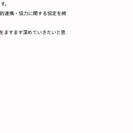
ます。
的連携・協力に関する協定を締
をますます深めていきたいと思