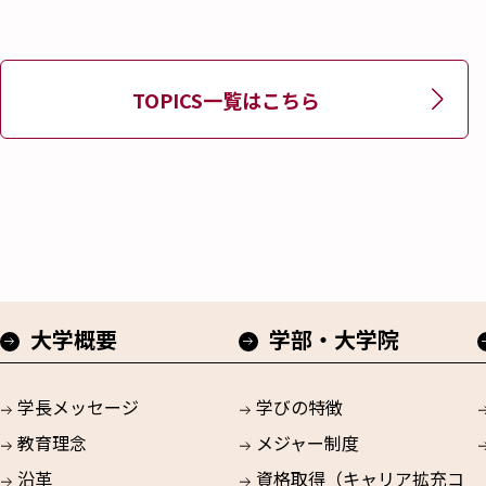
TOPICS一覧はこちら
大学概要
学部・大学院
学長メッセージ
学びの特徴
教育理念
メジャー制度
沿革
資格取得（キャリア拡充コ