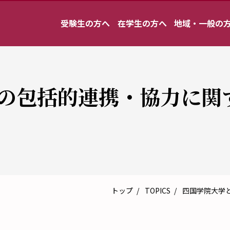
受験生の方へ
在学生の方へ
地域・一般の
の包括的連携・協力に関す
トップ
TOPICS
四国学院大学と