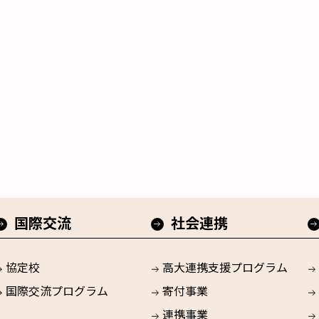
国際交流
社会連携
協定校
高大連携支援プログラム
国際交流プログラム
寄付事業
連携事業