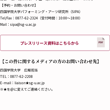
【予約・お問い合わせ】
四国学院大学パフォーミング・アーツ研究所（SIPA）
Tel/Fax：0877-62-2324（受付時間：10:00～18:00）
Mail：sipa@sg-u.ac.jp
プレスリリース資料はこちらから
【この件に関するメディアの方のお問い合わせ先】
四国学院大学 広報担当
TEL：0877-62-2208
E-mail：liaison★sg-u.ac.jp
※★を@に変えてご連絡ください。