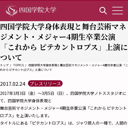
四国学院大学身体表現と舞台芸術マネ
ジメント・メジャー4期生卒業公演
「これから ピテカントロプス」上演に
ついて
トップ
TOPICS
四国学院大学身体表現と舞台芸術マネジメント・メジャー4期生卒業公演 「こ
れから ピテカントロプス」上演について
2017.02.24
プレスリリース
2017年3月3日（金）～3月5日（日）、四国学院大学ノトススタジオに
て、四国学院大学身体表現と
舞台芸術マネジメント・メジャー4期生卒業公演「これから ピテカント
ロプス」を上演いたします。
タイトルにある「ピテカントロプス」は、ジャワ原人の一種で、人間の