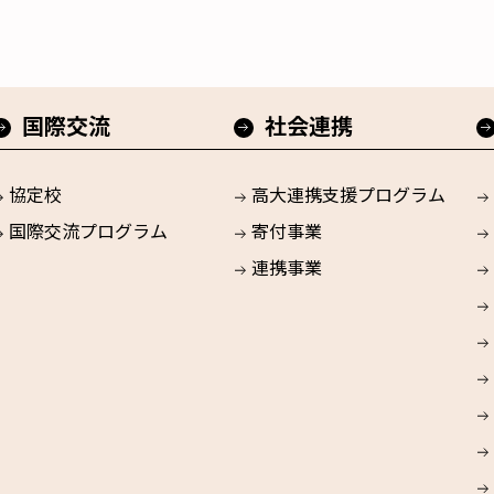
国際交流
社会連携
協定校
高大連携支援プログラム
国際交流プログラム
寄付事業
連携事業