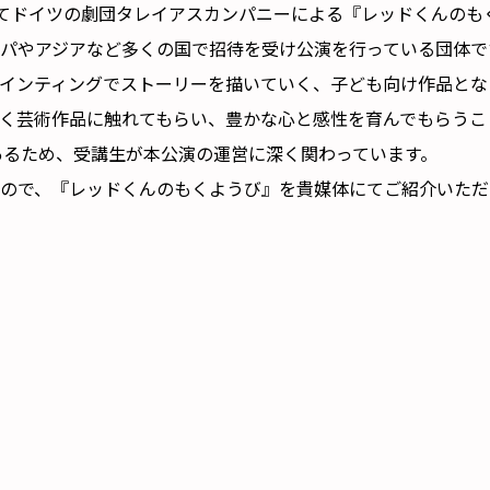
ジオにてドイツの劇団タレイアスカンパニーによる『レッドくんの
パやアジアなど多くの国で招待を受け公演を行っている団体で
インティングでストーリーを描いていく、子ども向け作品とな
く芸術作品に触れてもらい、豊かな心と感性を育んでもらうこ
あるため、受講生が本公演の運営に深く関わっています。
ので、『レッドくんのもくようび』を貴媒体にてご紹介いただ