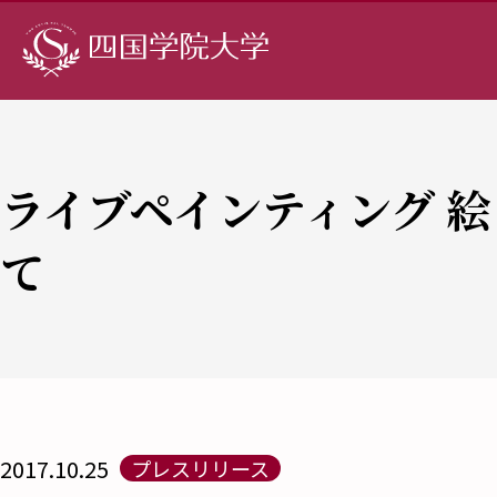
ライブペインティング 
て
2017.10.25
プレスリリース