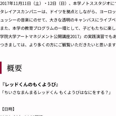
2017年11月11日（土）・12日（日）、本学ノトススタ
タレイアスカンパニーは、ドイツを拠点としながら、ヨーロッ
ュッシーの音楽にのせて、大きな透明のキャンバスにライブペ
また、本学の教育プログラムの一環として、子どもたちに楽し
学院大学アートマネジメント公開講座2017」の実践演習でも
つきましては、より多くの方にご観覧いただきたいと思います
概要
『レッドくんのもくようび』
「ちいさなまんまるレッドくん もくようびはなにをする？」
【日時】