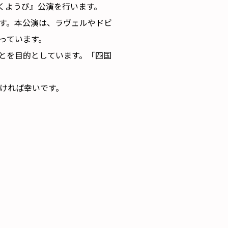
もくようび』公演を行います。
す。本公演は、ラヴェルやドビ
っています。
とを目的としています。「四国
ければ幸いです。